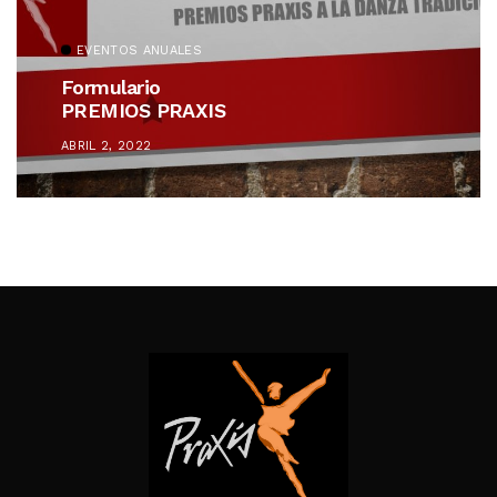
EVENTOS ANUALES
Formulario
PREMIOS PRAXIS
ABRIL 2, 2022
Follow Me