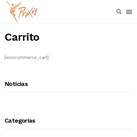
Carrito
[woocommerce_cart]
Noticias
Categorías