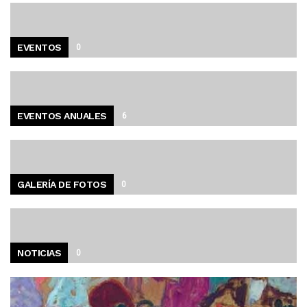
EVENTOS
0
EVENTOS ANUALES
6
GALERÍA DE FOTOS
0
NOTICIAS
0