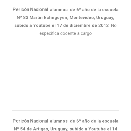
Pericón Nacional
alumnos de 6º año de la escuela
Nº 83 Martín Echegoyen, Montevideo, Uruguay,
subido a Youtube el 17 de diciembre de 2012
No
especifica docente a cargo
Pericón Nacional
alumnos de 6º año de la escuela
Nº 54 de Artigas, Uruguay, subido a Youtube el 14