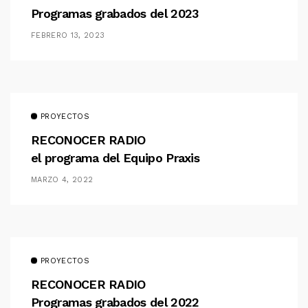
Programas grabados del 2023
FEBRERO 13, 2023
PROYECTOS
RECONOCER RADIO
el programa del Equipo Praxis
MARZO 4, 2022
PROYECTOS
RECONOCER RADIO
Programas grabados del 2022