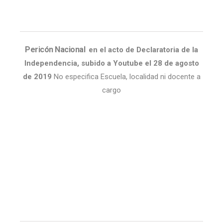
Pericón Nacional
en el acto de Declaratoria de la
Independencia, subido a Youtube el 28 de agosto
de 2019
No especifica Escuela, localidad ni docente a
cargo