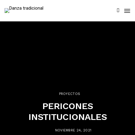
PROYECTOS
PERICONES
INSTITUCIONALES
NOVIEMBRE 24, 2021