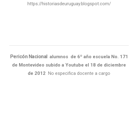
https://historiasdeuruguay.blogspot.com/
Pericón Nacional
alumnos de 6º año escuela No. 171
de Montevideo subido a Youtube el 18 de diciembre
de 2012
No especifica docente a cargo