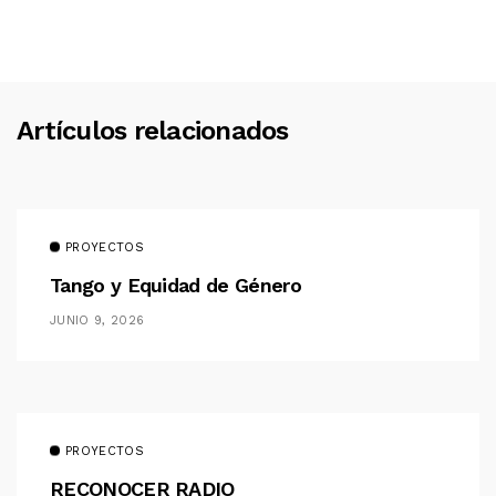
Artículos relacionados
PROYECTOS
Tango y Equidad de Género
JUNIO 9, 2026
PROYECTOS
RECONOCER RADIO