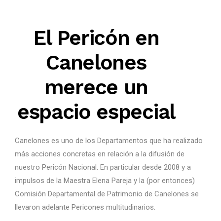
El Pericón en
Canelones
merece un
espacio especial
Canelones es uno de los Departamentos que ha realizado
más acciones concretas en relación a la difusión de
nuestro Pericón Nacional. En particular desde 2008 y a
impulsos de la Maestra Elena Pareja y la (por entonces)
Comisión Departamental de Patrimonio de Canelones se
llevaron adelante Pericones multitudinarios.