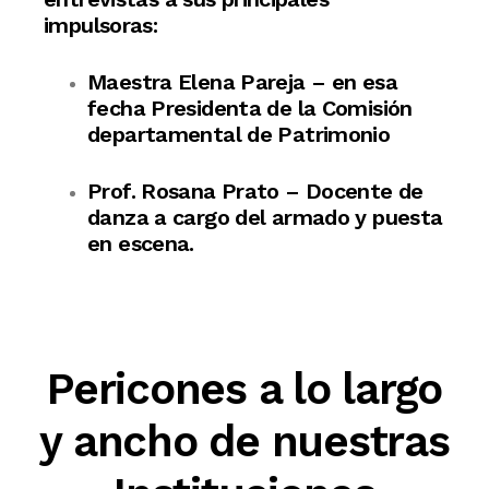
impulsoras:
Maestra Elena Pareja – en esa
fecha Presidenta de la Comisión
departamental de Patrimonio
Prof. Rosana Prato – Docente de
danza a cargo del armado y puesta
en escena.
Pericones a lo largo
y ancho de nuestras