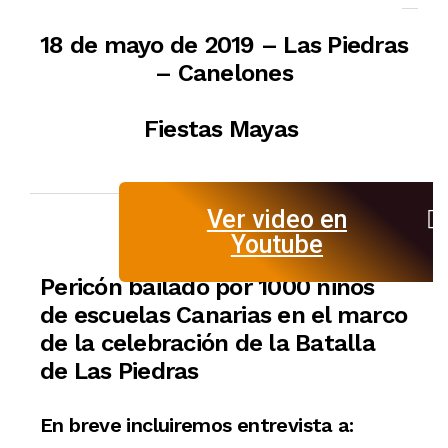
18 de mayo de 2019 – Las Piedras
– Canelones
Fiestas Mayas
Ver video en
Youtube
Pericón bailado por 1000 niños
de escuelas Canarias en el marco
de la celebración de la Batalla
de Las Piedras
En breve incluiremos entrevista a: