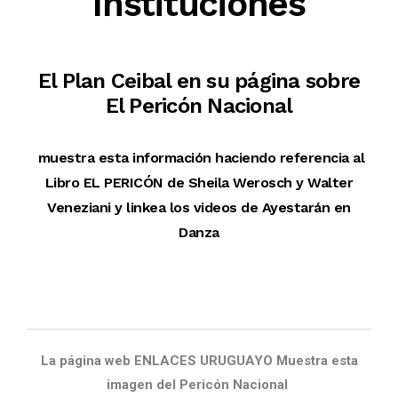
Instituciones
El Plan Ceibal en su página sobre
El Pericón Nacional
muestra esta información haciendo referencia al
Libro EL PERICÓN de Sheila Werosch y Walter
Veneziani y linkea los videos de Ayestarán en
Danza
La página web ENLACES URUGUAYO Muestra esta
imagen del Pericón Nacional