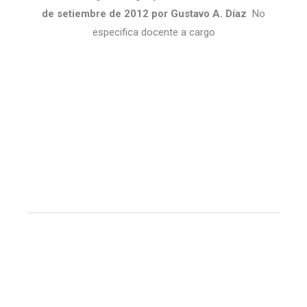
de setiembre de 2012 por Gustavo A. Díaz
No
especifica docente a cargo